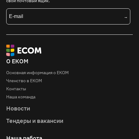
свой почтовый ящик.
О ЕКОМ
Основная информация о EКOM
Членство в ЕКОМ
Контакты
Наша команда
Новости
Тендеры и вакансии
Наша работа