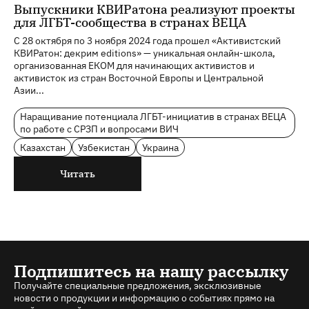
Выпускники КВИРатона реализуют проекты
для ЛГБТ-сообщества в странах ВЕЦА
С 28 октября по 3 ноября 2024 года прошел «Активистский
КВИРатон: декрим editions» — уникальная онлайн-школа,
организованная ЕКОМ для начинающих активистов и
активисток из стран Восточной Европы и Центральной
Азии...
Наращивание потенциала ЛГБТ-инициатив в странах ВЕЦА
по работе с СРЗП и вопросами ВИЧ
Казахстан
Узбекистан
Украина
Читать
Подпишитесь на нашу рассылку
Получайте специальные предложения, эксклюзивные
новости о продукции и информацию о событиях прямо на