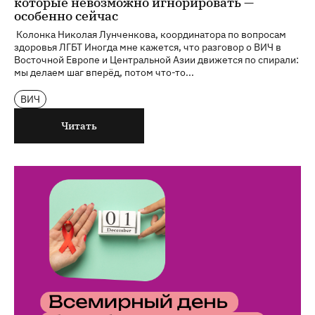
которые невозможно игнорировать —
особенно сейчас
Колонка Николая Лунченкова, координатора по вопросам
здоровья ЛГБТ Иногда мне кажется, что разговор о ВИЧ в
Восточной Европе и Центральной Азии движется по спирали:
мы делаем шаг вперёд, потом что-то...
ВИЧ
Читать