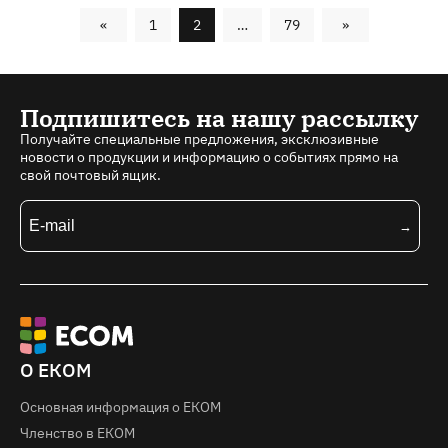
«
1
2
…
79
»
Подпишитесь на нашу рассылку
Получайте специальные предложения, эксклюзивные
новости о продукции и информацию о событиях прямо на
свой почтовый ящик.
О ЕКОМ
Основная информация о EКOM
Членство в ЕКОМ