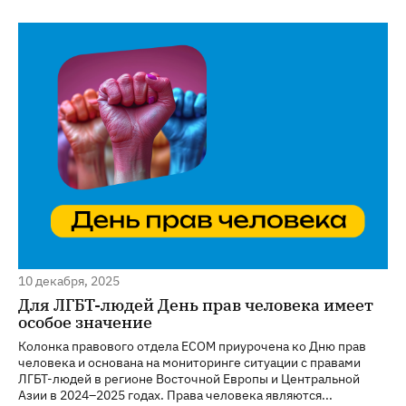
10 декабря, 2025
Для ЛГБТ-людей День прав человека имеет
особое значение
Колонка правового отдела ECOM приурочена ко Дню прав
человека и основана на мониторинге ситуации с правами
ЛГБТ-людей в регионе Восточной Европы и Центральной
Азии в 2024–2025 годах. Права человека являются...