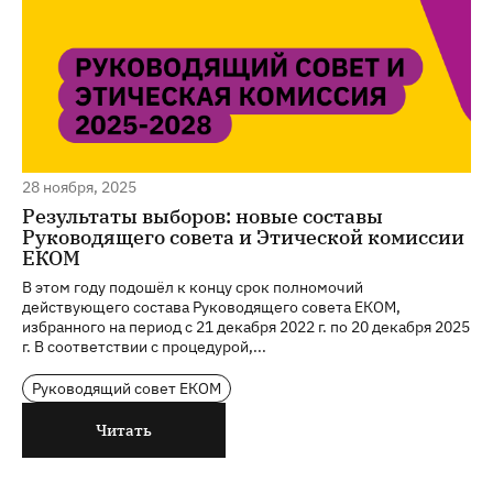
28 ноября, 2025
Результаты выборов: новые составы
Руководящего совета и Этической комиссии
ЕКОМ
В этом году подошёл к концу срок полномочий
действующего состава Руководящего совета ЕКОМ,
избранного на период с 21 декабря 2022 г. по 20 декабря 2025
г. В соответствии с процедурой,...
Руководящий совет ЕКОМ
Читать