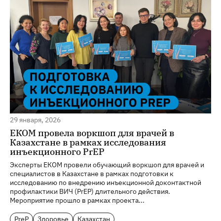
29 января, 2026
ЕКОМ провела воркшоп для врачей в
Казахстане в рамках исследования
инъекционного PrEP
Эксперты ЕКОМ провели обучающий воркшоп для врачей и
специалистов в Казахстане в рамках подготовки к
исследованию по внедрению инъекционной доконтактной
профилактики ВИЧ (PrEP) длительного действия.
Мероприятие прошло в рамках проекта...
PreP
Здоровье
Казахстан