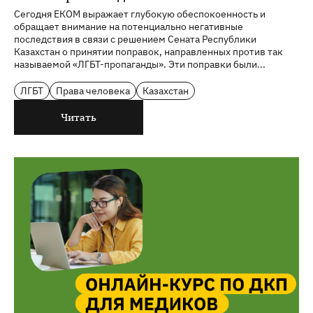
Сегодня ЕКОМ выражает глубокую обеспокоенность и
обращает внимание на потенциально негативные
последствия в связи с решением Сената Республики
Казахстан о принятии поправок, направленных против так
называемой «ЛГБТ-пропаганды». Эти поправки были...
ЛГБТ
Права человека
Казахстан
Читать