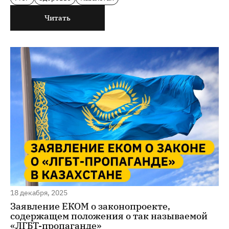
Читать
18 декабря, 2025
Заявление ЕКОМ о законопроекте,
содержащем положения о так называемой
«ЛГБТ-пропаганде»