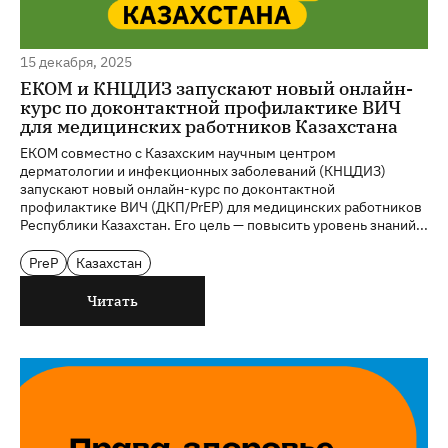
15 декабря, 2025
ЕКОМ и КНЦДИЗ запускают новый онлайн-
курс по доконтактной профилактике ВИЧ
для медицинских работников Казахстана
ЕКОМ совместно с Казахским научным центром
дерматологии и инфекционных заболеваний (КНЦДИЗ)
запускают новый онлайн-курс по доконтактной
профилактике ВИЧ (ДКП/PrEP) для медицинских работников
Республики Казахстан. Его цель — повысить уровень знаний...
PreP
Казахстан
Читать