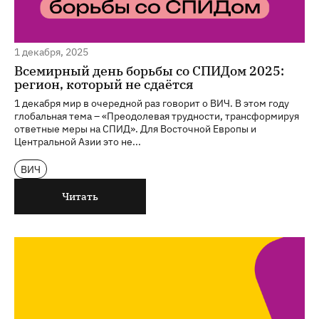
1 декабря, 2025
Всемирный день борьбы со СПИДом 2025:
регион, который не сдаётся
1 декабря мир в очередной раз говорит о ВИЧ. В этом году
глобальная тема – «Преодолевая трудности, трансформируя
ответные меры на СПИД». Для Восточной Европы и
Центральной Азии это не...
ВИЧ
Читать