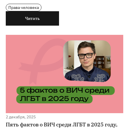
Права человека
Читать
2 декабря, 2025
Пять фактов о ВИЧ среди ЛГБТ в 2025 году,