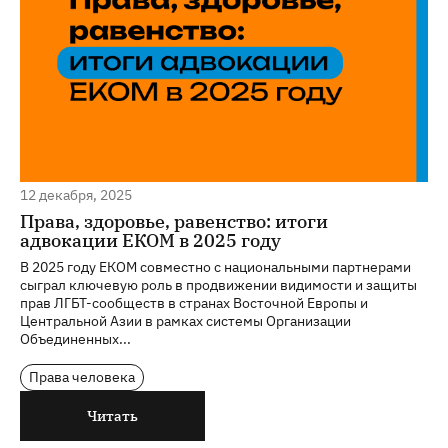
12 декабря, 2025
Права, здоровье, равенство: итоги
адвокации ЕКОМ в 2025 году
В 2025 году ЕКОМ совместно с национальными партнерами
сыграл ключевую роль в продвижении видимости и защиты
прав ЛГБТ-сообществ в странах Восточной Европы и
Центральной Азии в рамках системы Организации
Объединенных...
Права человека
Читать