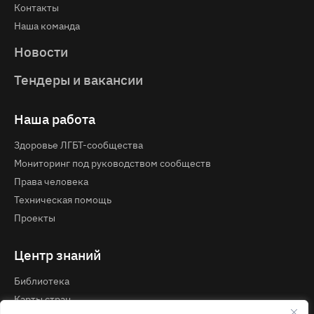
Контакты
Наша команда
Новости
Тендеры и вакансии
Наша работа
Здоровье ЛГБТ-сообщества
Мониторинг под руководством сообществ
Права человека
Техническая помощь
Проекты
Центр знаний
Библиотека
Карты стран