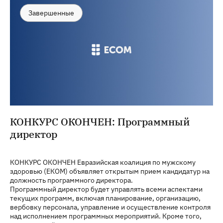
Завершенные
КОНКУРС ОКОНЧЕН: Программный
директор
КОНКУРС ОКОНЧЕН Евразийская коалиция по мужскому
здоровью (ЕКОМ) объявляет открытым прием кандидатур на
должность программного директора.
Программный директор будет управлять всеми аспектами
текущих программ, включая планирование, организацию,
вербовку персонала, управление и осуществление контроля
над исполнением программных мероприятий. Кроме того,