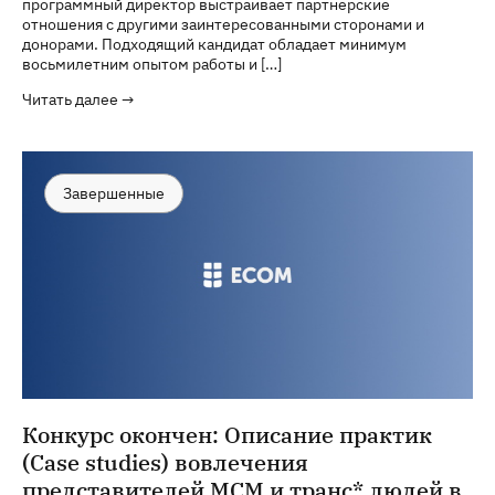
программный директор выстраивает партнерские
отношения с другими заинтересованными сторонами и
донорами. Подходящий кандидат обладает минимум
восьмилетним опытом работы и […]
Читать далее →
Завершенные
Конкурс окончен: Описание практик
(Case studies) вовлечения
представителей МСМ и транс* людей в