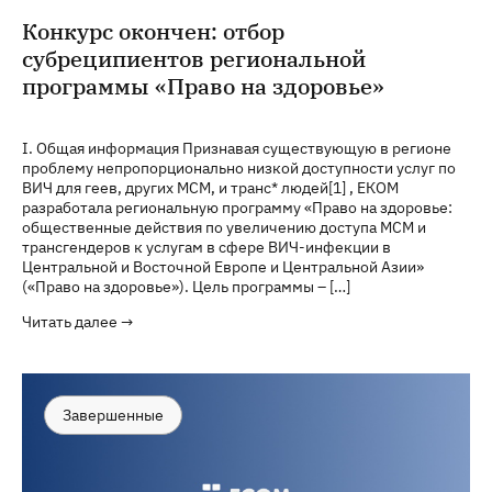
Конкурс окончен: отбор
субреципиентов региональной
программы «Право на здоровье»
I. Общая информация Признавая существующую в регионе
проблему непропорционально низкой доступности услуг по
ВИЧ для геев, других МСМ, и транс* людей[1] , ЕКОМ
разработала региональную программу «Право на здоровье:
общественные действия по увеличению доступа МСМ и
трансгендеров к услугам в сфере ВИЧ-инфекции в
Центральной и Восточной Европе и Центральной Азии»
(«Право на здоровье»). Цель программы – […]
Читать далее →
Завершенные