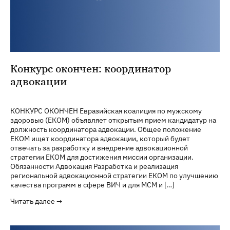
Конкурс окончен: координатор
адвокации
КОНКУРС ОКОНЧЕН Евразийская коалиция по мужскому
здоровью (ЕКОМ) объявляет открытым прием кандидатур на
должность координатора адвокации. Общее положение
ЕКОМ ищет координатора адвокации, который будет
отвечать за разработку и внедрение адвокационной
стратегии ЕКОМ для достижения миссии организации.
Обязанности Адвокация Разработка и реализация
региональной адвокационной стратегии ЕКОМ по улучшению
качества программ в сфере ВИЧ и для МСМ и […]
Читать далее →