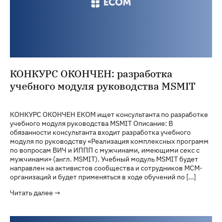
КОНКУРС ОКОНЧЕН: разработка
учебного модуля руководства MSMIT
КОНКУРС ОКОНЧЕН ЕКОМ ищет консультанта по разработке
учебного модуля руководства MSMIT Описание: В
обязанности консультанта входит разработка учебного
модуля по руководству «Реализация комплексных программ
по вопросам ВИЧ и ИППП с мужчинами, имеющими секс с
мужчинами» (англ. MSMIT). Учебный модуль MSMIT будет
направлен на активистов сообщества и сотрудников МСМ-
организаций и будет применяться в ходе обучений по […]
Читать далее →