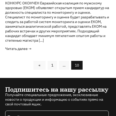
КОНКУРС ОКОНЧЕН Евразийская коалиция по мужскому
здоровью (ЕКОМ) объявляет открытым прием кандидатур на
должность специалиста по мониторингу и оценке.
Специалист по мониторингу и оценке будет разрабатывать и
следить за работой систем мониторинга и оценки ЕКОМ,
заниматься аналитической работой, представлять ЕКОМ на
рабочих встречах и других мероприятиях. Подходящий
кандидат обладает минимум пятилетним опытом работы и
степенью магистра […]
Читать далее →
«
1
…
10
Подпишитесь на нашу рассылку
Получайте специальные предложения, эксклюзивные
новости о продукции и информацию о событиях прямо на
свой почтовый ящик.