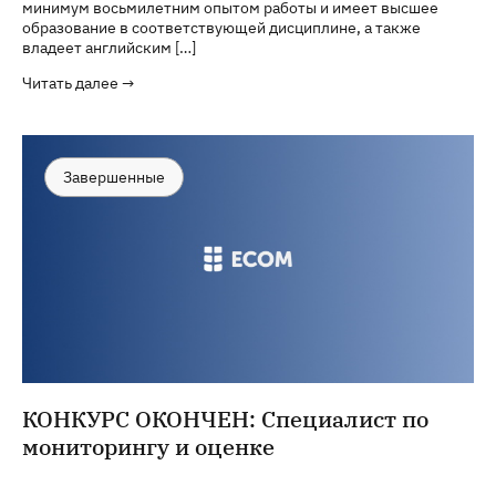
минимум восьмилетним опытом работы и имеет высшее
образование в соответствующей дисциплине, а также
владеет английским […]
Читать далее →
Завершенные
КОНКУРС ОКОНЧЕН: Специалист по
мониторингу и оценке