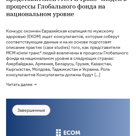
процессы Глобального фонда на
национальном уровне
Конкурс окончен Евразийская коалиция по мужскому
здоровью (ЕКОМ) ищет консультантов, которые соберут
соответствующие данные и на их основе подготовят
описание практик (case studies) того, как представители
МСМ и/или транс* людей вовлечены в процессы Глобального
фонда на национальном уровне в следующих странах:
Азербайджан, Армения, Беларусь, Грузия, Казахстан,
Кыргызстан, Молдова, Таджикистан и Украина. Роль
консультантов Консультанты должны будут […]
Читать далее →
Завершенные