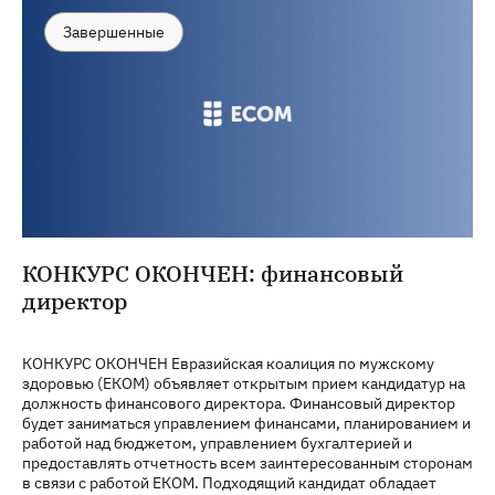
Завершенные
КОНКУРС ОКОНЧЕН: финансовый
директор
КОНКУРС ОКОНЧЕН Евразийская коалиция по мужскому
здоровью (ЕКОМ) объявляет открытым прием кандидатур на
должность финансового директора. Финансовый директор
будет заниматься управлением финансами, планированием и
работой над бюджетом, управлением бухгалтерией и
предоставлять отчетность всем заинтересованным сторонам
в связи с работой ЕКОМ. Подходящий кандидат обладает