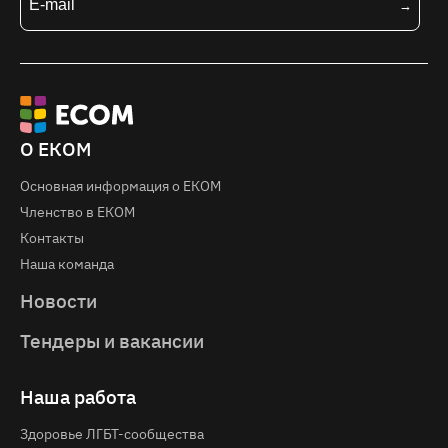
О ЕКОМ
Основная информация о EКOM
Членство в ЕКОМ
Контакты
Наша команда
Новости
Тендеры и вакансии
Наша работа
Здоровье ЛГБТ-сообщества