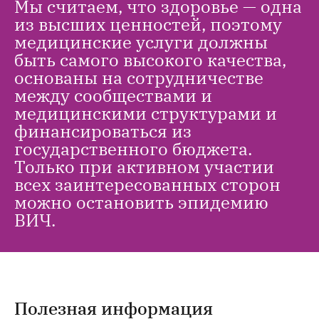
Мы считаем, что здоровье — одна
из высших ценностей, поэтому
медицинские услуги должны
быть самого высокого качества,
основаны на сотрудничестве
между сообществами и
медицинскими структурами и
финансироваться из
государственного бюджета.
Только при активном участии
всех заинтересованных сторон
можно остановить эпидемию
ВИЧ.
Полезная информация