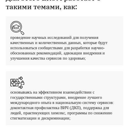
такими темами, как:
проведение научных исследований для получения
качественных и количественных данных, которые будут
использоваться сообществами для разработки научно-
обоснованных рекомендаций, адвокации внедрения и
улучшения качества сервисов по здоровью;
основываясь на эффективном взаимодействии с
государственными структурами, внедрение лучшего
международного опыта в национальную систему сервисов:
доконтактная профилактика ВИЧ (ДКП), поддержка для
людей, практикующих химсекс, программы по снижению
стигматизации и дискриминации;