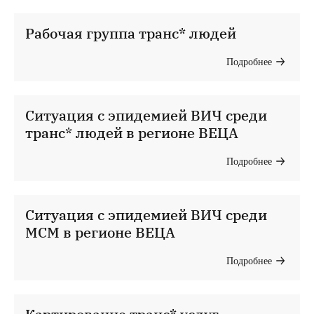
Рабочая группа транс* людей
Подробнее
Ситуация с эпидемией ВИЧ среди
транс* людей в регионе ВЕЦА
Подробнее
Ситуация с эпидемией ВИЧ среди
МСМ в регионе ВЕЦА
Подробнее