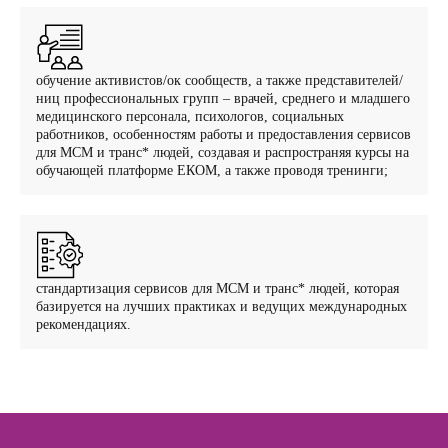
обучение активистов/ок сообществ, а также представителей/
ниц профессиональных групп – врачей, среднего и младшего
медицинского персонала, психологов, социальных
работников, особенностям работы и предоставления сервисов
для МСМ и транс* людей, создавая и распространяя курсы на
обучающей платформе ЕКОМ, а также проводя тренинги;
стандартизация сервисов для МСМ и транс* людей, которая
базируется на лучших практиках и ведущих международных
рекомендациях.