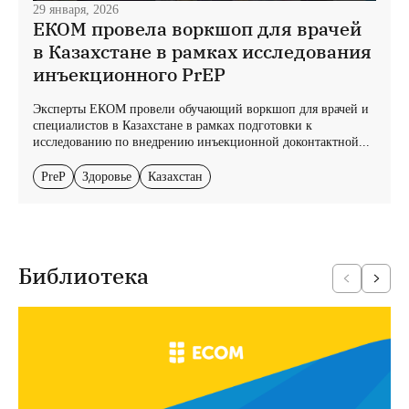
29 января, 2026
ЕКОМ провела воркшоп для врачей
в Казахстане в рамках исследования
инъекционного PrEP
Эксперты ЕКОМ провели обучающий воркшоп для врачей и
специалистов в Казахстане в рамках подготовки к
исследованию по внедрению инъекционной доконтактной...
PreP
Здоровье
Казахстан
Библиотека