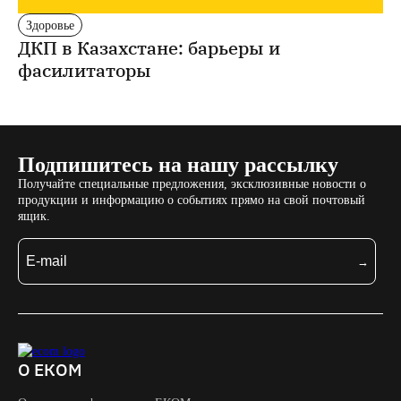
Здоровье
ДКП в Казахстане: барьеры и
фасилитаторы
Подпишитесь на нашу рассылку
Получайте специальные предложения, эксклюзивные новости о
продукции и информацию о событиях прямо на свой почтовый
ящик.
О ЕКОМ