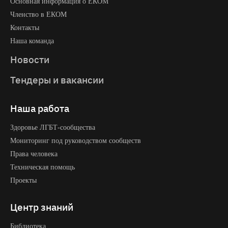
Основная информация о EКOM
Членство в ЕКОМ
Контакты
Наша команда
Новости
Тендеры и вакансии
Наша работа
Здоровье ЛГБТ-сообщества
Мониторинг под руководством сообществ
Права человека
Техническая помощь
Проекты
Центр знаний
Библиотека