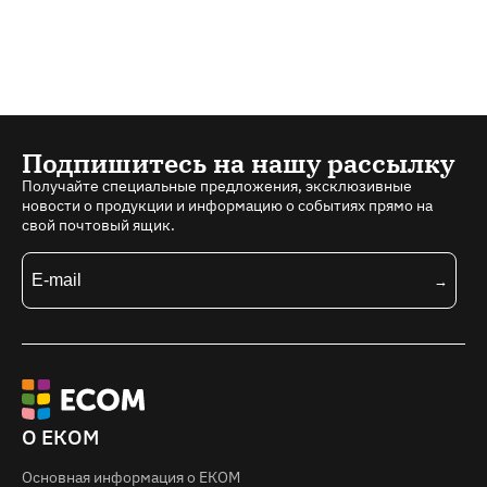
Подпишитесь на нашу рассылку
Получайте специальные предложения, эксклюзивные
новости о продукции и информацию о событиях прямо на
свой почтовый ящик.
О ЕКОМ
Основная информация о EКOM