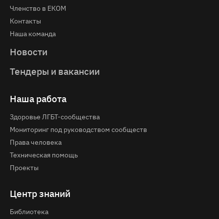
Членство в ЕКОМ
Контакты
Наша команда
Новости
Тендеры и вакансии
Наша работа
Здоровье ЛГБТ-сообщества
Мониторинг под руководством сообществ
Права человека
Техническая помощь
Проекты
Центр знаний
Библиотека