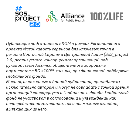
Публикация подготовлена ЕКОМ в рамках Регионального
проекта «Устойчивость сервисов для ключевых групп в
регионе Восточной Европы и Центральной Азии» (SoS_project
2.0) реализуемого консорциумом организаций под
руководством Альянса общественного здоровья в
партнерстве с БО «100% жизни», при финансовой поддержке
Глобального фонда.
Мнения, изложенные в данной публикации, принадлежат
исключительно авторам и могут не совпадать с точкой зрения
организаций консорциума и Глобального фонда. Глобальный
фонд не участвовал в согласовании и утверждении как
непосредственно материала, так и возможных выводов,
вытекающих из него.