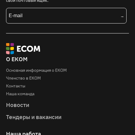
свой почтовый ящик.
О ЕКОМ
Основная информация о EКOM
Членство в ЕКОМ
Контакты
Наша команда
Новости
Тендеры и вакансии
Наша работа