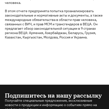
человека.
В этом отчете предпринята попытка проанализировать
законодательные и нормативные акты и документы, а также
международные обязательства в области прав человека,
связанных с ВИЧ, и прав МСМ и трансгендеров в ВЕЦА. Он
предлагает обзор законодательной ситуации в 9 странах
региона ВЕЦА: Армения, Азербайджан, Беларусь, Грузия,
Казахстан, Кыргызстан, Молдова, Россия и Украина.
Подпишитесь на нашу рассылку
Получайте специальные предложения, эксклюзивные
новости о продукции и информацию о событиях прямо на