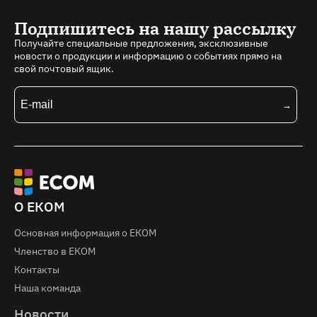
Подпишитесь на нашу рассылку
Получайте специальные предложения, эксклюзивные
новости о продукции и информацию о событиях прямо на
свой почтовый ящик.
О ЕКОМ
Основная информация о EКOM
Членство в ЕКОМ
Контакты
Наша команда
Новости