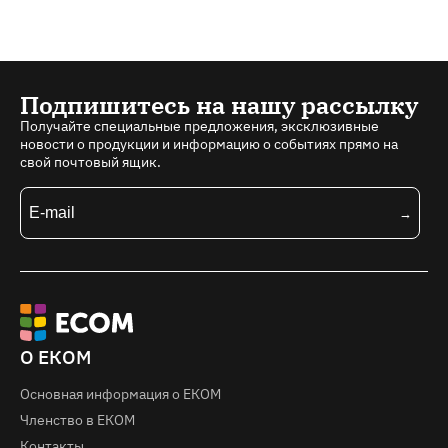
Подпишитесь на нашу рассылку
Получайте специальные предложения, эксклюзивные
новости о продукции и информацию о событиях прямо на
свой почтовый ящик.
О ЕКОМ
Основная информация о EКOM
Членство в ЕКОМ
Контакты