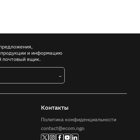
предложения,
 продукции и информацию
й почтовый ящик.
Контакты
Политика конфиденциальности
contact@ecom.ngo