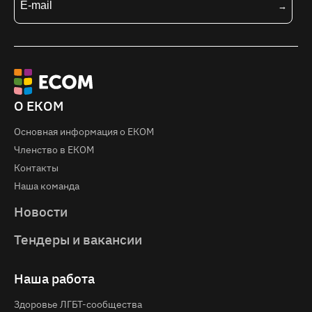
О ЕКОМ
Основная информация о EКOM
Членство в ЕКОМ
Контакты
Наша команда
Новости
Тендеры и вакансии
Наша работа
Здоровье ЛГБТ-сообщества