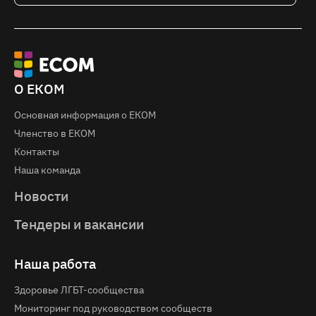
О ЕКОМ
Основная информация о EКOM
Членство в ЕКОМ
Контакты
Наша команда
Новости
Тендеры и вакансии
Наша работа
Здоровье ЛГБТ-сообщества
Мониторинг под руководством сообществ