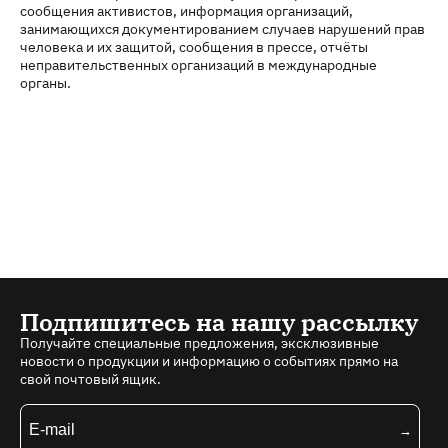
сообщения активистов, информация организаций,
занимающихся документированием случаев нарушений прав
человека и их защитой, сообщения в прессе, отчёты
неправительственных организаций в международные
органы.
Подпишитесь на нашу рассылку
Получайте специальные предложения, эксклюзивные
новости о продукции и информацию о событиях прямо на
свой почтовый ящик.