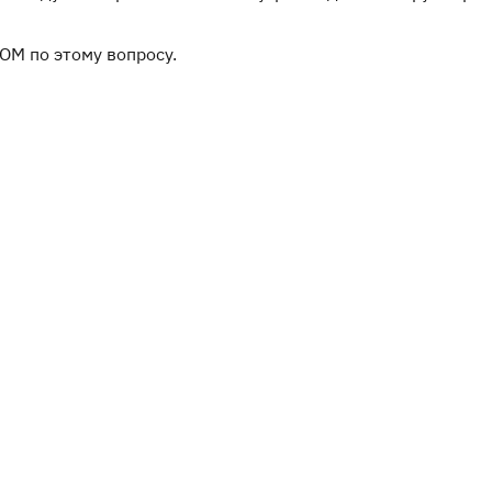
ОМ по этому вопросу.