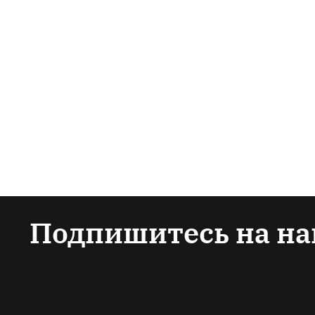
Подпишитесь на на