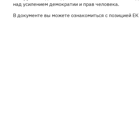
над усилением демократии и прав человека.
В документе вы можете ознакомиться с позицией ЕК