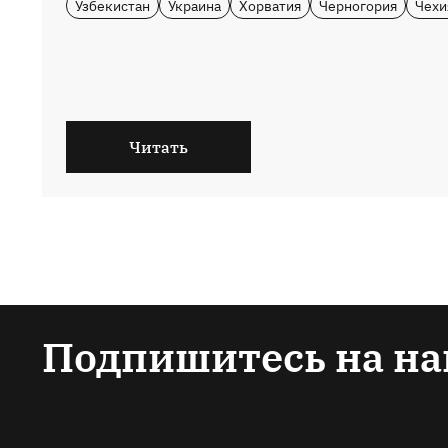
Узбекистан
Украина
Хорватия
Черногория
Чехи
Читать
Подпишитесь на на