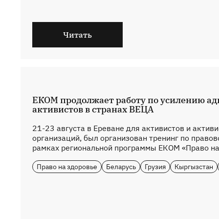
Читать
ЕКОМ продолжает работу по усилению ад
активистов в странах ВЕЦА
21-23 августа в Ереване для активистов и актив
организаций, был организован тренинг по правов
рамках региональной программы ЕКОМ «Право на 
Право на здоровье
Беларусь
Грузия
Кыргызстан