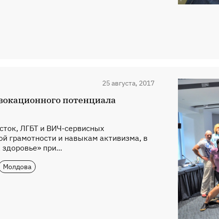
25 августа, 2017
вокационного потенциала
исток, ЛГБТ и ВИЧ-сервисных
ой грамотности и навыкам активизма, в
здоровье» при...
Молдова