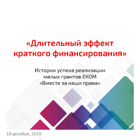
18 декабря, 2018