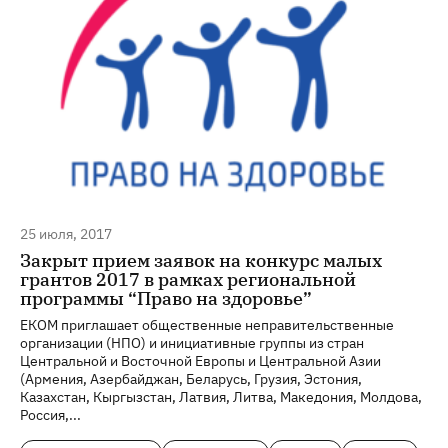
25 июля, 2017
Закрыт прием заявок на конкурс малых
грантов 2017 в рамках региональной
программы “Право на здоровье”
EКOM приглашает общественные неправительственные
организации (НПО) и инициативные группы из стран
Центральной и Восточной Европы и Центральной Азии
(Армения, Азербайджан, Беларусь, Грузия, Эстония,
Казахстан, Кыргызстан, Латвия, Литва, Македония, Молдова,
Россия,...