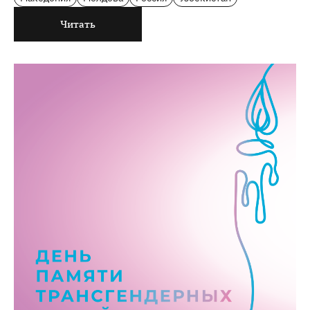
Читать