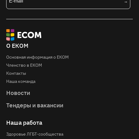
О ЕКОМ
Основная информация о EКOM
Членство в ЕКОМ
Контакты
Наша команда
Новости
Тендеры и вакансии
Наша работа
Здоровье ЛГБТ-сообщества