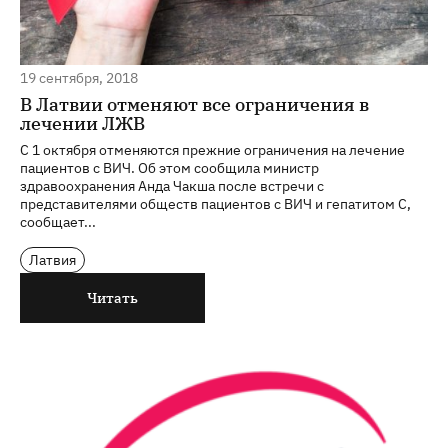
19 сентября, 2018
В Латвии отменяют все ограничения в
лечении ЛЖВ
С 1 октября отменяются прежние ограничения на лечение
пациентов с ВИЧ. Об этом сообщила министр
здравоохранения Анда Чакша после встречи с
представителями обществ пациентов с ВИЧ и гепатитом С,
сообщает...
Латвия
Читать