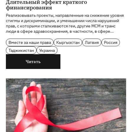
Длительный эффект краткого
финансирования
Реализовывать проекты, направленные на снижение уровня
стигмы и дискриминации, и уменьшении числа нарушений
прав, с которыми сталкиваются геи, другие МСМ и транс
люди в сфере здравоохранения, в частности, в сфере...
Вместе за наши права
Кыргызстан
Латвия
Россия
Таджикистан
Украина
Читать