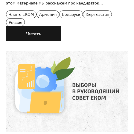
этом материале мы расскажем про кандидаток...
Члены ЕКОМ
Армения
Беларусь
Кыргызстан
Россия
Читать