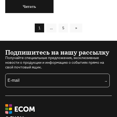
Читать
1
…
5
»
Подпишитесь на нашу рассылку
Получайте специальные предложения, эксклюзивные
новости о продукции и информацию о событиях прямо на
свой почтовый ящик.