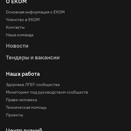
О ЕКОМ
Основная информация о EКOM
Членство в ЕКОМ
Контакты
Наша команда
Новости
Тендеры и вакансии
Наша работа
Здоровье ЛГБТ-сообщества
Мониторинг под руководством сообществ
Права человека
Техническая помощь
Проекты
Центр знаний