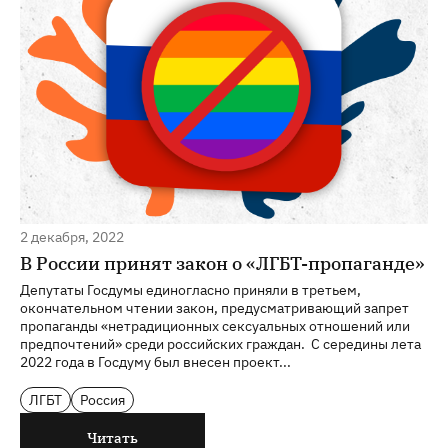
2 декабря, 2022
В России принят закон о «ЛГБТ-пропаганде»
Депутаты Госдумы единогласно приняли в третьем,
окончательном чтении закон, предусматривающий запрет
пропаганды «нетрадиционных сексуальных отношений или
предпочтений» среди российских граждан. С середины лета
2022 года в Госдуму был внесен проект...
ЛГБТ
Россия
Читать