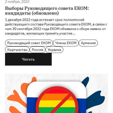
2 ноября, 2022
Выборы Руководящего совета ЕКОМ:
кандидаты (обновлено)
1 декабря 2022 года истекает срок полномочий
действующего состава Руководящего совета ЕКОМ, в связи с
чем 30 сентября 2022 года ЕКОМ объявила о сборе заявок от
кандидатов, желающих принять участие...
Руководящий совет ЕКОМ
Члены ЕКОМ
Армения
Кыргызстан
Россия
Украина
Читать