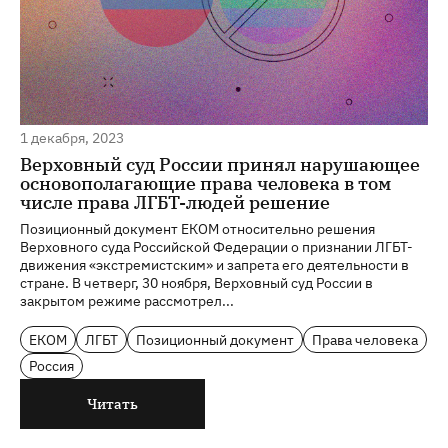
1 декабря, 2023
Верховный суд России принял нарушающее
основополагающие права человека в том
числе права ЛГБТ-людей решение
Позиционный документ ЕКОМ относительно решения
Верховного суда Российской Федерации о признании ЛГБТ-
движения «экстремистским» и запрета его деятельности в
стране. В четверг, 30 ноября, Верховный суд России в
закрытом режиме рассмотрел...
ЕКОМ
ЛГБТ
Позиционный документ
Права человека
Россия
Читать