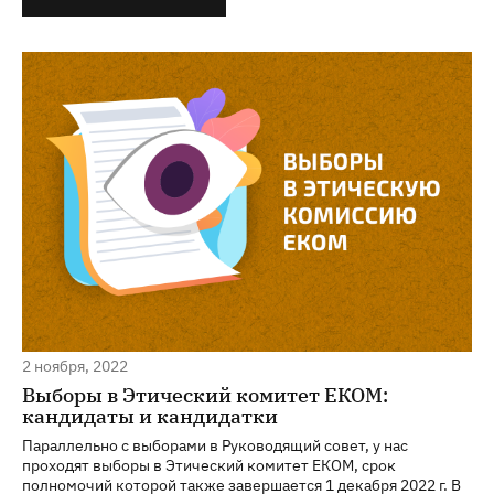
2 ноября, 2022
Выборы в Этический комитет ЕКОМ:
кандидаты и кандидатки
Параллельно с выборами в Руководящий совет, у нас
проходят выборы в Этический комитет ЕКОМ, срок
полномочий которой также завершается 1 декабря 2022 г. В