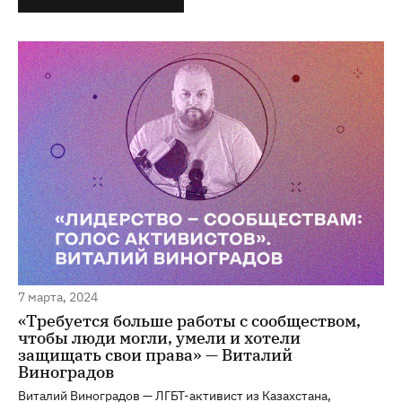
7 марта, 2024
«Требуется больше работы с сообществом,
чтобы люди могли, умели и хотели
защищать свои права» — Виталий
Виноградов
Виталий Виноградов — ЛГБТ-активист из Казахстана,