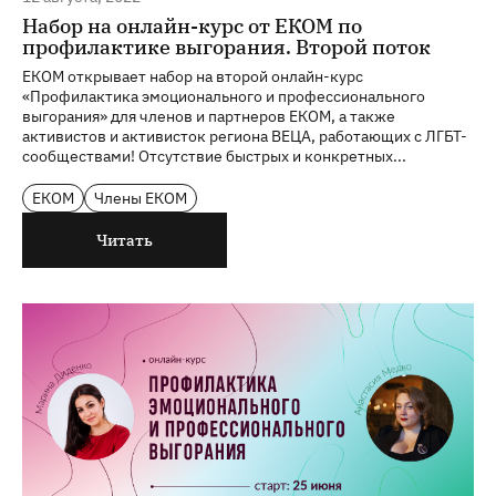
Набор на онлайн-курс от ЕКОМ по
профилактике выгорания. Второй поток
ЕКОМ открывает набор на второй онлайн-курс
«Профилактика эмоционального и профессионального
выгорания» для членов и партнеров ЕКОМ, а также
активистов и активисток региона ВЕЦА, работающих с ЛГБТ-
сообществами! Отсутствие быстрых и конкретных...
ЕКОМ
Члены ЕКОМ
Читать