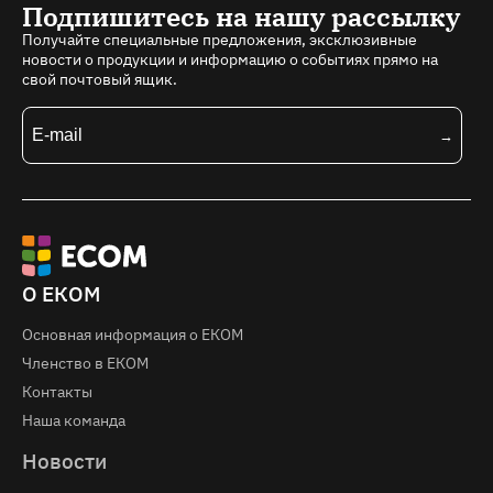
Подпишитесь на нашу рассылку
Получайте специальные предложения, эксклюзивные
новости о продукции и информацию о событиях прямо на
свой почтовый ящик.
О ЕКОМ
Основная информация о EКOM
Членство в ЕКОМ
Контакты
Наша команда
Новости