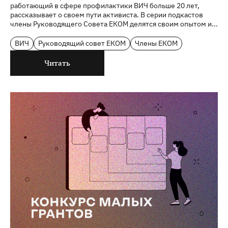
работающий в сфере профилактики ВИЧ больше 20 лет,
рассказывает о своем пути активиста. В серии подкастов
члены Руководящего Совета ЕКОМ делятся своим опытом и...
ВИЧ
Руководящий совет ЕКОМ
Члены ЕКОМ
Читать