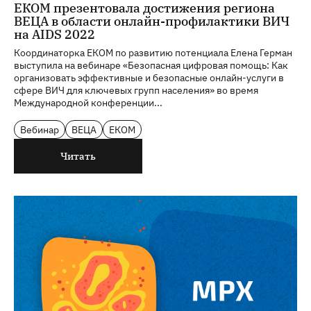
ЕКОМ презентовала достижения региона
ВЕЦА в области онлайн-профилактики ВИЧ
на AIDS 2022
Координаторка ЕКОМ по развитию потенциала Елена Герман
выступила на вебинаре «Безопасная цифровая помощь: Как
организовать эффективные и безопасные онлайн-услуги в
сфере ВИЧ для ключевых групп населения» во время
Международной конференции...
Вебинар
ВЕЦА
ЕКОМ
Читать