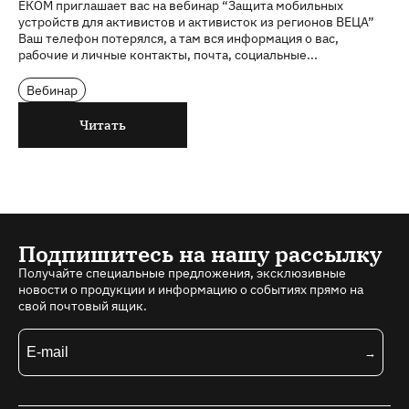
ЕКОМ приглашает вас на вебинар “Защита мобильных
устройств для активистов и активисток из регионов ВЕЦА”
Ваш телефон потерялся, а там вся информация о вас,
рабочие и личные контакты, почта, социальные...
Вебинар
Читать
Подпишитесь на нашу рассылку
Получайте специальные предложения, эксклюзивные
новости о продукции и информацию о событиях прямо на
свой почтовый ящик.