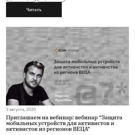
Читать
3 августа, 2020
Приглашаем на вебинар: вебинар “Защита
мобильных устройств для активистов и
активисток из регионов ВЕЦА”