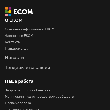
О ЕКОМ
Основная информация о EКOM
Членство в ЕКОМ
Контакты
Наша команда
Новости
Тендеры и вакансии
Наша работа
Здоровье ЛГБТ-сообщества
Мониторинг под руководством сообществ
Права человека
Техническая помощь