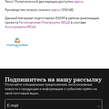
Текст Политической декларации доступен
здесь
.
Руководство можно скачать
здесь
(350 kB)
Данный материал подготовлен ЕКОМ в рамках реализации
проекта
Региональная Платформа-ВЕЦА
в составе
Консорциума ВЕЦА
.
Подпишитесь на нашу рассылку
Получайте специальные предложения, эксклюзивные
новости о продукции и информацию о событиях прямо на
свой почтовый ящик.