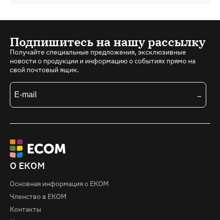
Подпишитесь на нашу рассылку
Получайте специальные предложения, эксклюзивные
новости о продукции и информацию о событиях прямо на
свой почтовый ящик.
О ЕКОМ
Основная информация о EКOM
Членство в ЕКОМ
Контакты