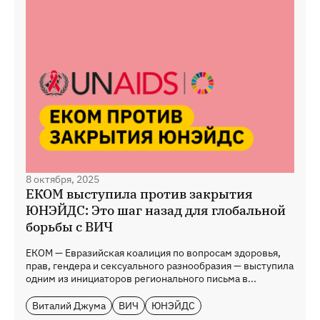
8 октября, 2025
ЕКОМ выступила против закрытия
ЮНЭЙДС: Это шаг назад для глобальной
борьбы с ВИЧ
ЕКОМ — Евразийская коалиция по вопросам здоровья,
прав, гендера и сексуального разнообразия — выступила
одним из инициаторов регионального письма в...
Виталий Джума
ВИЧ
ЮНЭЙДС