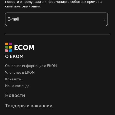
новости о продукции и информацию о событиях прямо на
свой почтовый ящик.
О ЕКОМ
Основная информация о EКOM
Членство в ЕКОМ
Контакты
Наша команда
Новости
Тендеры и вакансии