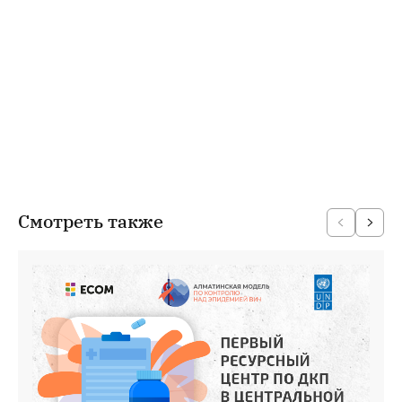
Смотреть также