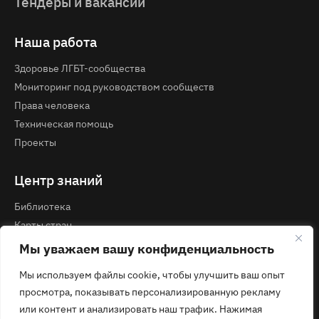
Тендеры и вакансии
Наша работа
Здоровье ЛГБТ-сообщества
Мониторинг под руководством сообществ
Права человека
Техническая помощь
Проекты
Центр знаний
Библиотека
Карты стран
Курсы и вебинары
Мы уважаем вашу конфиденциальность
Мы используем файлы cookie, чтобы улучшить ваш опыт
Контакты
просмотра, показывать персонализированную рекламу
Политика конфиденциальности
или контент и анализировать наш трафик. Нажимая