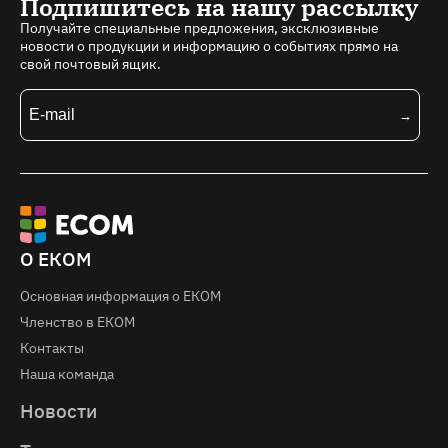
Подпишитесь на нашу рассылку
Получайте специальные предложения, эксклюзивные
новости о продукции и информацию о событиях прямо на
свой почтовый ящик.
О ЕКОМ
Основная информация о EКOM
Членство в ЕКОМ
Контакты
Наша команда
Новости