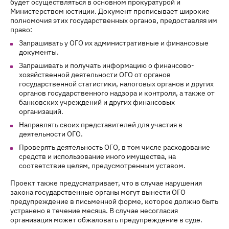
будет осуществляться в основном прокуратурой и
Министерством юстиции. Документ прописывает широкие
полномочия этих государственных органов, предоставляя им
право:
Запрашивать у ОГО их административные и финансовые
документы.
Запрашивать и получать информацию о финансово-
хозяйственной деятельности ОГО от органов
государственной статистики, налоговых органов и других
органов государственного надзора и контроля, а также от
банковских учреждений и других финансовых
организаций.
Направлять своих представителей для участия в
деятельности ОГО.
Проверять деятельность ОГО, в том числе расходование
средств и использование иного имущества, на
соответствие целям, предусмотренным уставом.
Проект также предусматривает, что в случае нарушения
закона государственные органы могут вынести ОГО
предупреждение в письменной форме, которое должно быть
устранено в течение месяца. В случае несогласия
организация может обжаловать предупреждение в суде.