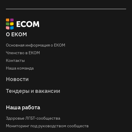
О ЕКОМ
Основная информация о EКOM
Членство в ЕКОМ
Контакты
Наша команда
Новости
Тендеры и вакансии
Наша работа
Здоровье ЛГБТ-сообщества
Мониторинг под руководством сообществ