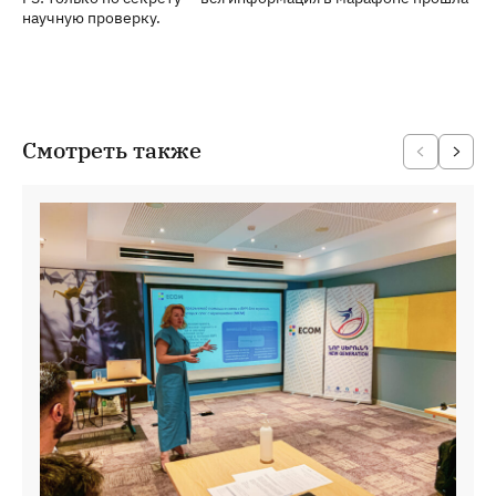
научную проверку.
Смотреть также