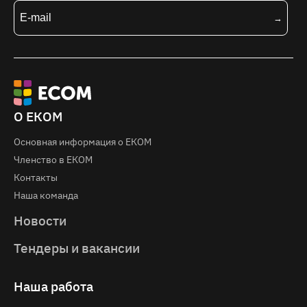
О ЕКОМ
Основная информация о EКOM
Членство в ЕКОМ
Контакты
Наша команда
Новости
Тендеры и вакансии
Наша работа