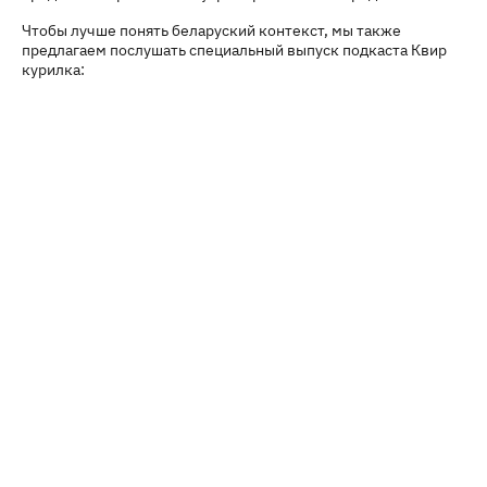
Чтобы лучше понять беларуский контекст, мы также
предлагаем послушать специальный выпуск подкаста Квир
курилка: