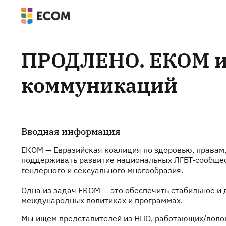
ПРОДЛЕНО. ЕКОМ ищ
коммуникаций
Вводная информация
ЕКОМ — Евразийская коалиция по здоровью, правам,
поддерживать развитие национальных ЛГБТ-сообщест
гендерного и сексуального многообразия.
Одна из задач ЕКОМ — это обеспечить стабильное и
международных политиках и программах.
Мы ищем представителей из НПО, работающих/волонт