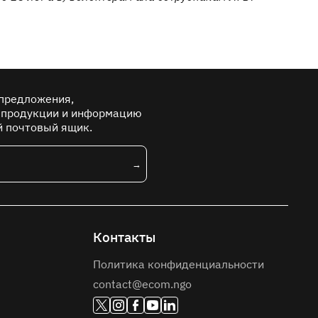
предложения,
 продукции и информацию
й почтовый ящик.
Контакты
Политика конфиденциальности
contact@ecom.ngo