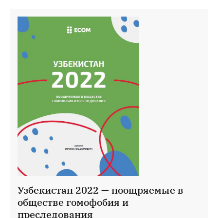
Узбекистан 2022 — поощряемые в
обществе гомофобия и
преследования