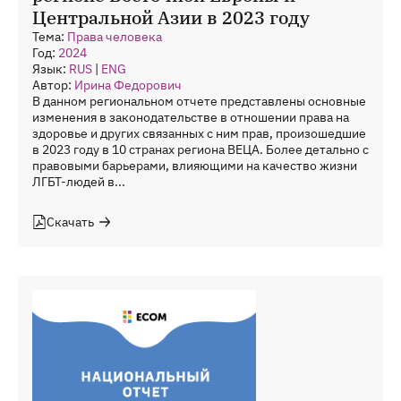
Центральной Азии в 2023 году
Тема:
Права человека
Год:
2024
Язык:
RUS
|
ENG
Автор:
Ирина Федорович
В данном региональном отчете представлены основные
изменения в законодательстве в отношении права на
здоровье и других связанных с ним прав, произошедшие
в 2023 году в 10 странах региона ВЕЦА. Более детально с
правовыми барьерами, влияющими на качество жизни
ЛГБТ-людей в...
Скачать