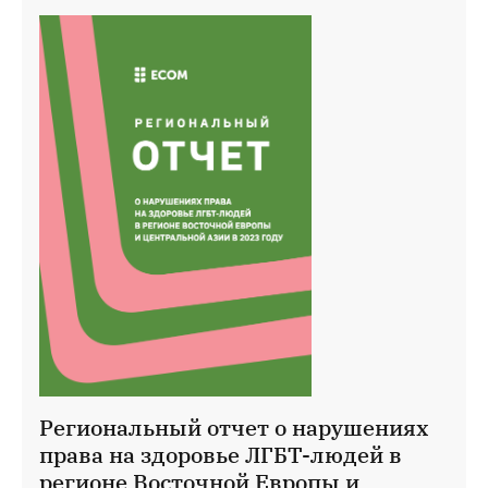
Региональный отчет о нарушениях
права на здоровье ЛГБТ-людей в
регионе Восточной Европы и