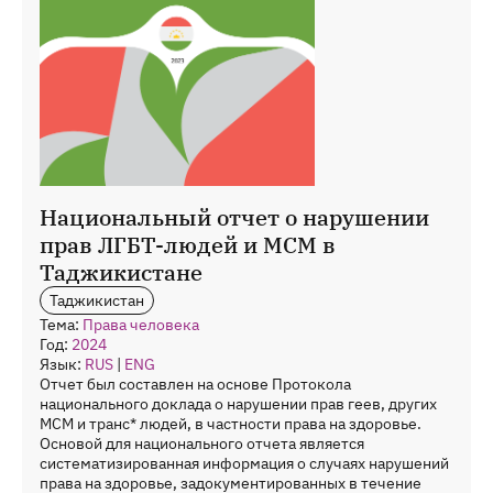
Национальный отчет о нарушении
прав ЛГБТ-людей и МСМ в
Таджикистане
Таджикистан
Тема:
Права человека
Год:
2024
Язык:
RUS
|
ENG
Отчет был составлен на основе Протокола
национального доклада о нарушении прав геев, других
МСМ и транс* людей, в частности права на здоровье.
Основой для национального отчета является
систематизированная информация о случаях нарушений
права на здоровье, задокументированных в течение