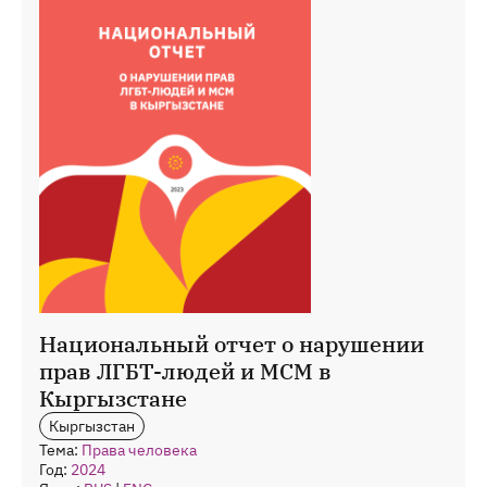
Национальный отчет о нарушении
прав ЛГБТ-людей и МСМ в
Кыргызстане
Кыргызстан
Тема:
Права человека
Год:
2024