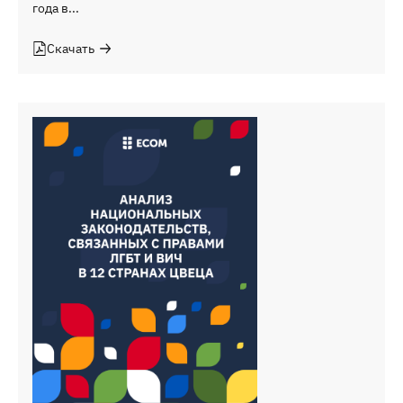
года в...
Скачать