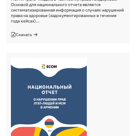
Основой для национального отчета является
систематизированная информация о случаях нарушений
права на здоровье (задокументированных в течение
года кейсах)...
Скачать