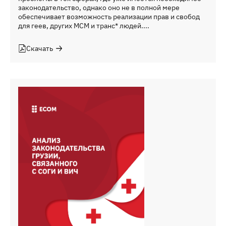
законодательство, однако оно не в полной мере
обеспечивает возможность реализации прав и свобод
для геев, других МСМ и транс* людей....
Скачать