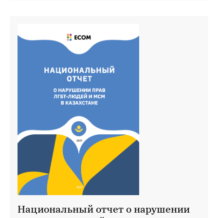
Национальный отчет о нарушении