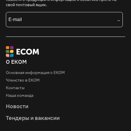
свой почтовый ящик.
О ЕКОМ
Основная информация о EКOM
Членство в ЕКОМ
Контакты
Наша команда
Новости
Тендеры и вакансии