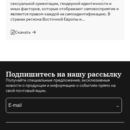
сексуальной ориентации, гендерной идентичности и
иных факторов, которые отображают самовосприятие и
являются правом каждой на самоидентификацию. В
странах региона Восточной Европы и...
Скачать
Подпишитесь на нашу рассылку
Получайте специальные предложения, эксклюзивные
новости о продукции и информацию о событиях прямо на
свой почтовый ящик.