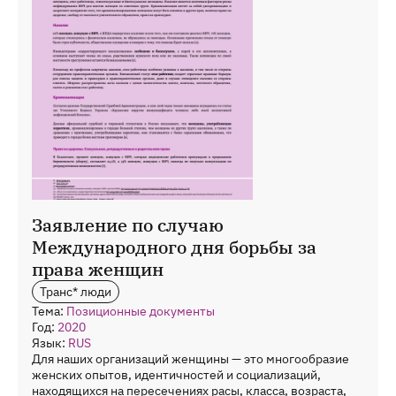
Заявление по случаю
Международного дня борьбы за
права женщин
Транс* люди
Тема:
Позиционные документы
Год:
2020
Язык:
RUS
Для наших организаций женщины — это многообразие
женских опытов, идентичностей и социализаций,
находящихся на пересечениях расы, класса, возраста,