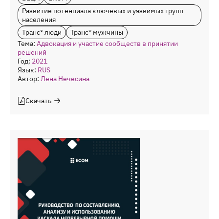
Развитие потенциала ключевых и уязвимых групп
населения
Транс* люди
Транс* мужчины
Тема:
Адвокация и участие сообществ в принятии
решений
Год:
2021
Язык:
RUS
Автор:
Лена Нечесина
Скачать