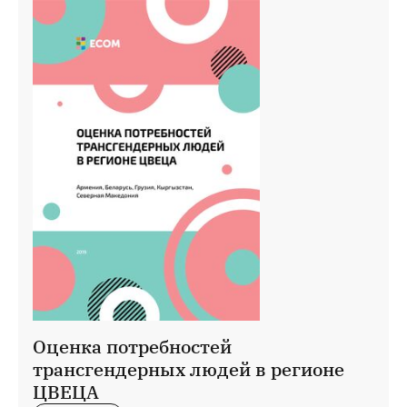
Оценка потребностей
трансгендерных людей в регионе
ЦВЕЦА