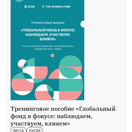
Тренинговое пособие «Глобальный
фонд в фокусе: наблюдаем,
участвуем, влияем»
ВЕЦА
ЕКОМ