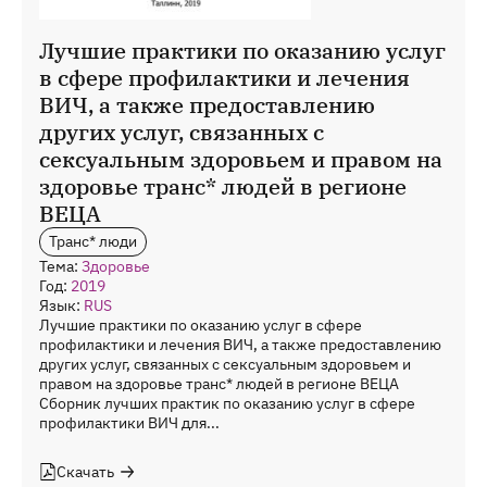
Лучшие практики по оказанию услуг
в сфере профилактики и лечения
ВИЧ, а также предоставлению
других услуг, связанных с
сексуальным здоровьем и правом на
здоровье транс* людей в регионе
ВЕЦА
Транс* люди
Тема:
Здоровье
Год:
2019
Язык:
RUS
Лучшие практики по оказанию услуг в сфере
профилактики и лечения ВИЧ, а также предоставлению
других услуг, связанных с сексуальным здоровьем и
правом на здоровье транс* людей в регионе ВЕЦА
Сборник лучших практик по оказанию услуг в сфере
профилактики ВИЧ для...
Скачать