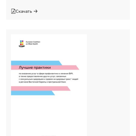
Скачать