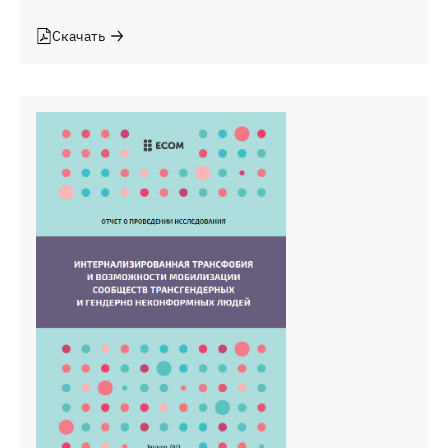
Скачать