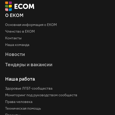
О ЕКОМ
Основная информация о EКOM
Членство в ЕКОМ
Контакты
Наша команда
Новости
Тендеры и вакансии
Наша работа
Здоровье ЛГБТ-сообщества
Мониторинг под руководством сообществ
Права человека
Техническая помощь
Проекты