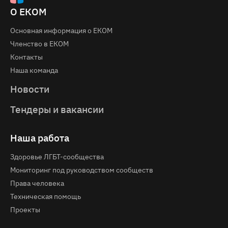
О ЕКОМ
Основная информация о EКOM
Членство в ЕКОМ
Контакты
Наша команда
Новости
Тендеры и вакансии
Наша работа
Здоровье ЛГБТ-сообщества
Мониторинг под руководством сообществ
Права человека
Техническая помощь
Проекты