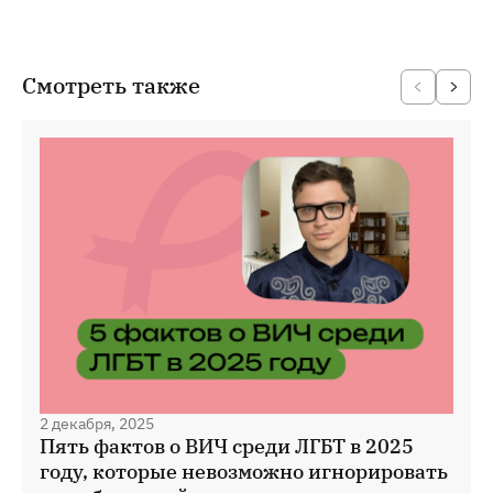
Смотреть также
2 декабря, 2025
Пять фактов о ВИЧ среди ЛГБТ в 2025
году, которые невозможно игнорировать