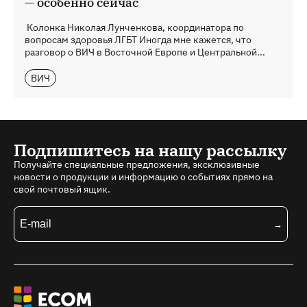
— особенно сейчас
Колонка Николая Лунченкова, координатора по
вопросам здоровья ЛГБТ Иногда мне кажется, что
разговор о ВИЧ в Восточной Европе и Центральной...
ВИЧ
Подпишитесь на нашу рассылку
Получайте специальные предложения, эксклюзивные
новости о продукции и информацию о событиях прямо на
свой почтовый ящик.