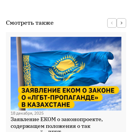
Смотреть также
18 декабря, 2025
Заявление ЕКОМ о законопроекте,
содержащем положения о так