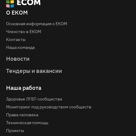
О ЕКОМ
Основная информация о EКOM
Членство в ЕКОМ
Контакты
Наша команда
Новости
Тендеры и вакансии
Наша работа
Здоровье ЛГБТ-сообщества
Мониторинг под руководством сообществ
Права человека
Техническая помощь
Проекты