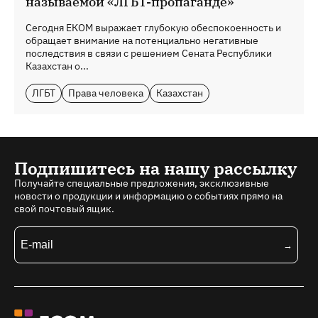
называемой «ЛГБТ-пропаганде»
Сегодня ЕКОМ выражает глубокую обеспокоенность и
обращает внимание на потенциально негативные
последствия в связи с решением Сената Республики
Казахстан о...
ЛГБТ
Права человека
Казахстан
Подпишитесь на нашу рассылку
Получайте специальные предложения, эксклюзивные
новости о продукции и информацию о событиях прямо на
свой почтовый ящик.