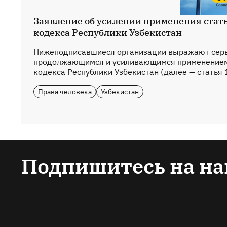
Заявление об усилении применения стать
кодекса Республики Узбекистан
Нижеподписавшиеся организации выражают серь
продолжающимся и усиливающимся применением 
кодекса Республики Узбекистан (далее — статья 1
Права человека
Узбекистан
Подпишитесь на на