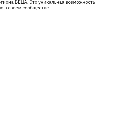
егиона ВЕЦА. Это уникальная возможность
ию в своем сообществе.