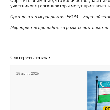
Обратите внимание, что количество участнико
участников/ц организаторы могут пригласить 
Организатор мероприятия: ЕКОМ — Евразийская
Мероприятие проводится в рамках партнерства 
Смотреть также
15 июня, 2026