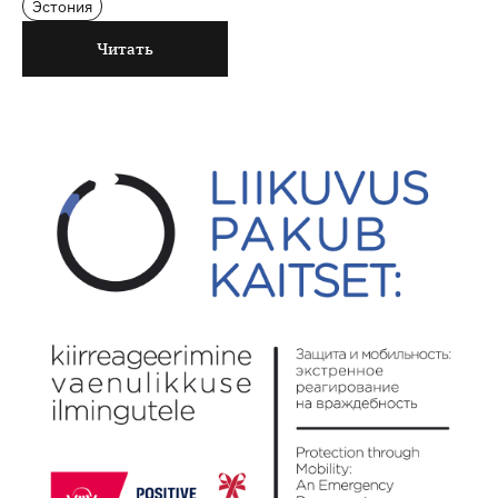
Эстония
Читать