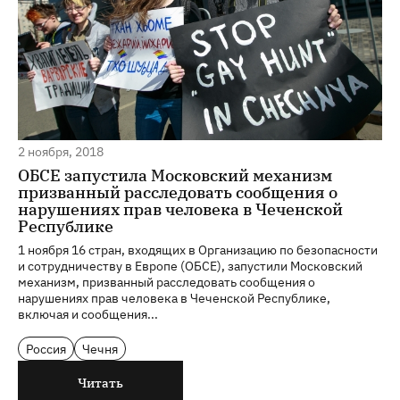
2 ноября, 2018
ОБСЕ запустила Московский механизм
призванный расследовать сообщения о
нарушениях прав человека в Чеченской
Республике
1 ноября 16 стран, входящих в Организацию по безопасности
и сотрудничеству в Европе (ОБСЕ), запустили Московский
механизм, призванный расследовать сообщения о
нарушениях прав человека в Чеченской Республике,
включая и сообщения...
Россия
Чечня
Читать