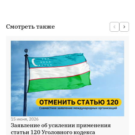
Смотреть также
15 июня, 2026
Заявление об усилении применения
статьи 120 Уголовного кодекса