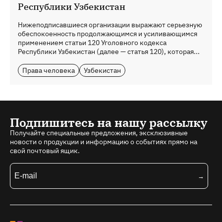
Республики Узбекистан
Нижеподписавшиеся организации выражают серьезную
обеспокоенность продолжающимся и усиливающимся
применением статьи 120 Уголовного кодекса
Республики Узбекистан (далее — статья 120), которая...
Права человека
Узбекистан
Подпишитесь на нашу рассылку
Получайте специальные предложения, эксклюзивные
новости о продукции и информацию о событиях прямо на
свой почтовый ящик.