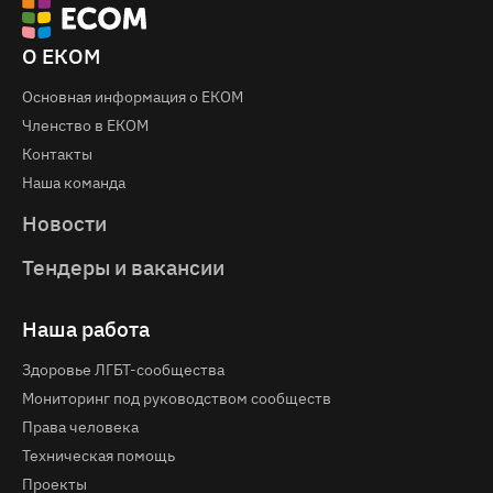
О ЕКОМ
Основная информация о EКOM
Членство в ЕКОМ
Контакты
Наша команда
Новости
Тендеры и вакансии
Наша работа
Здоровье ЛГБТ-сообщества
Мониторинг под руководством сообществ
Права человека
Техническая помощь
Проекты