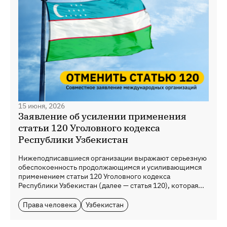
15 июня, 2026
Заявление об усилении применения
статьи 120 Уголовного кодекса
Республики Узбекистан
Нижеподписавшиеся организации выражают серьезную
обеспокоенность продолжающимся и усиливающимся
применением статьи 120 Уголовного кодекса
Республики Узбекистан (далее — статья 120), которая...
Права человека
Узбекистан