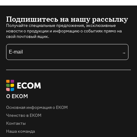
Подпишитесь на нашу рассылку
Получайте специальные предложения, эксклюзивные
новости о продукции и информацию о событиях прямо на
свой почтовый ящик.
О ЕКОМ
Основная информация о EКOM
Членство в ЕКОМ
Контакты
Наша команда