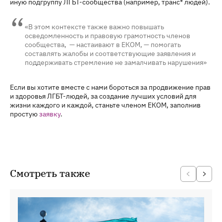
иную подгруппу ЛГБТ-сообщества (например, транс* людей).
«В этом контексте также важно повышать
осведомленность и правовую грамотность членов
сообщества, — настаивают в ЕКОМ, — помогать
составлять жалобы и соответствующие заявления и
поддерживать стремление не замалчивать нарушения»
Если вы хотите вместе с нами бороться за продвижение прав
и здоровья ЛГБТ-людей, за создание лучших условий для
жизни каждого и каждой, станьте членом ЕКОМ, заполнив
простую
заявку
.
Смотреть также