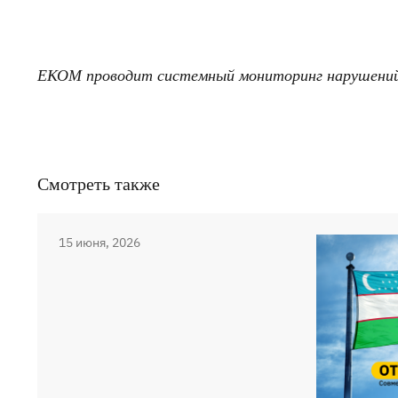
ЕКОМ проводит системный мониторинг нарушений 
Смотреть также
15 июня, 2026