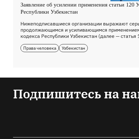
Заявление об усилении применения статьи 120 У
Республики Узбекистан
Нижеподписавшиеся организации выражают серь
продолжающимся и усиливающимся применением 
кодекса Республики Узбекистан (далее — статья 1
Права человека
Узбекистан
Подпишитесь на на