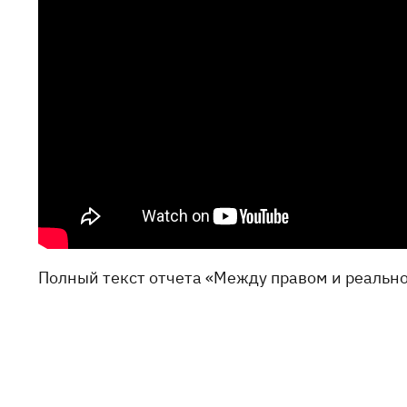
Полный текст отчета «Между правом и реальн