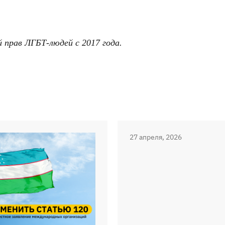
прав ЛГБТ-людей с 2017 года.
27 апреля, 2026