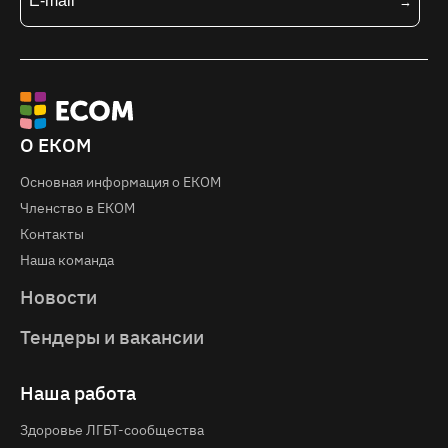
О ЕКОМ
Основная информация о EКOM
Членство в ЕКОМ
Контакты
Наша команда
Новости
Тендеры и вакансии
Наша работа
Здоровье ЛГБТ-сообщества