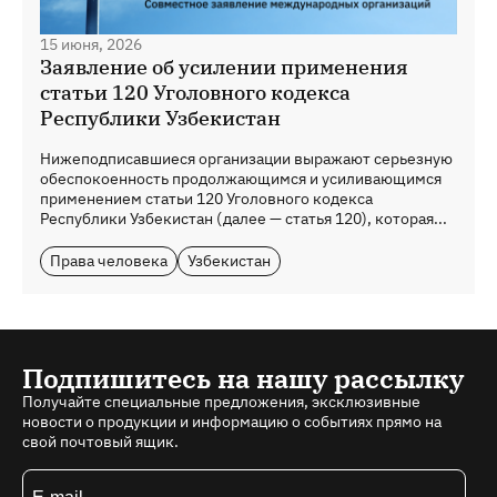
15 июня, 2026
Заявление об усилении применения
статьи 120 Уголовного кодекса
Республики Узбекистан
Нижеподписавшиеся организации выражают серьезную
обеспокоенность продолжающимся и усиливающимся
применением статьи 120 Уголовного кодекса
Республики Узбекистан (далее — статья 120), которая...
Права человека
Узбекистан
Подпишитесь на нашу рассылку
Получайте специальные предложения, эксклюзивные
новости о продукции и информацию о событиях прямо на
свой почтовый ящик.