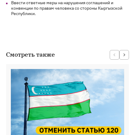
Ввести ответные меры на нарушения соглашений и
конвенции по правам человека со стороны Кыргызской
Республики.
Смотреть также