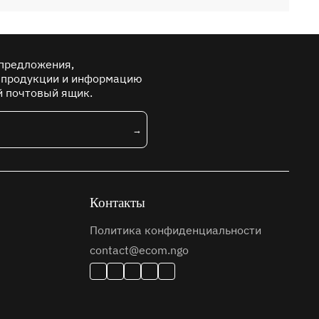
предложения,
 продукции и информацию
й почтовый ящик.
Контакты
Политика конфиденциальности
contact@ecom.ngo