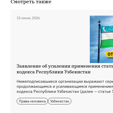
Смотреть также
15 июня, 2026
Заявление об усилении применения стать
кодекса Республики Узбекистан
Нижеподписавшиеся организации выражают серь
продолжающимся и усиливающимся применением 
кодекса Республики Узбекистан (далее — статья 1
Права человека
Узбекистан